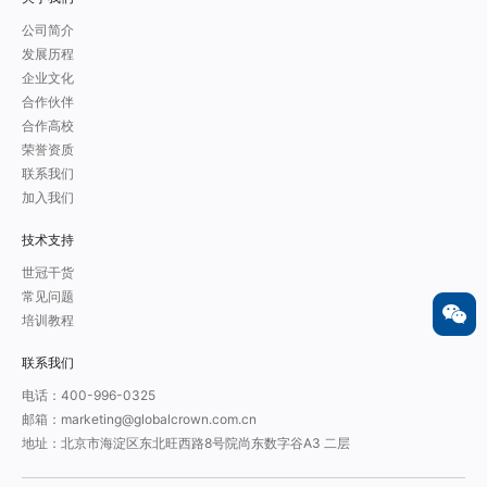
公司简介
发展历程
企业文化
合作伙伴
合作高校
荣誉资质
联系我们
加入我们
技术支持
世冠干货
常见问题
培训教程
联系我们
电话：400-996-0325
邮箱：marketing@globalcrown.com.cn
地址：北京市海淀区东北旺西路8号院尚东数字谷A3 二层