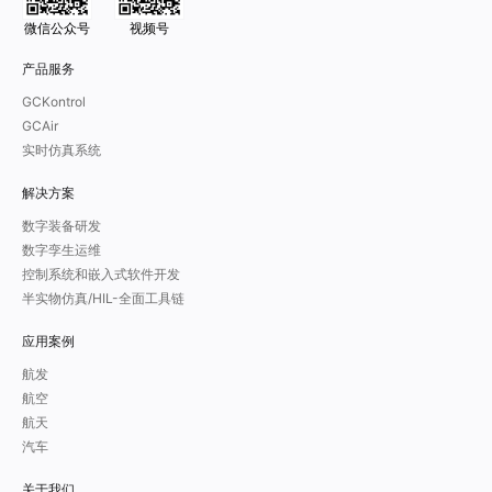
微信公众号
视频号
产品服务
GCKontrol
GCAir
实时仿真系统
解决方案
数字装备研发
数字孪生运维
控制系统和嵌入式软件开发
半实物仿真/HIL-全面工具链
应用案例
航发
航空
航天
汽车
关于我们